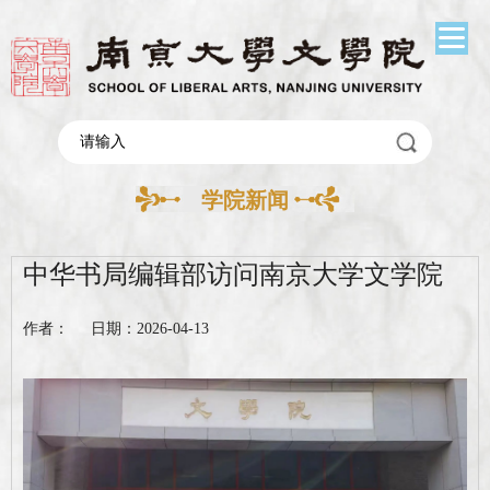
学院新闻
中华书局编辑部访问南京大学文学院
作者： 日期：2026-04-13