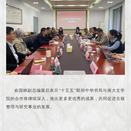
俞国林副总编最后表示“十五五”期间中华书局与南大文学
院的合作将继续深入，推出更多更优秀的成果，共同促进古籍
整理与研究事业的发展。