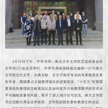
4月10日下午，中华书局—南京大学文学院交流座谈会在
文学院221会议室举行。中华书局俞国林副总编辑一行与南大
文学院古代文学、古典文献、古文字相关专业的专家教授及青
年学者，围绕重点古籍整理项目的进展情况、“十五五”时期需
要系统性整理的文献规划以及如何提升古籍整理图书的学术水
平与编校质量等问题，展开了深入地讨论与交流。南大文学院
书记倪蛟出席会议并致辞。文学院副院长童岭教授主持会议。