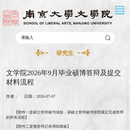
研究生
文学院2026年9月毕业硕博答辩及提交
材料流程
作者： 日期：2026-07-07
【附件一是硕士答辩秘书须知，请硕士答辩秘书按照规定完成答辩
的所有流程】
【附件二是预答辩记录用纸模板】