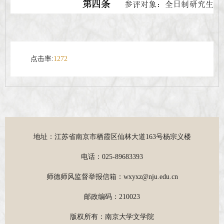
点击率:
1272
地址：江苏省南京市栖霞区仙林大道163号杨宗义楼
电话：025-89683393
师德师风监督举报信箱：wxyxz@nju.edu.cn
邮政编码：210023
版权所有：南京大学文学院