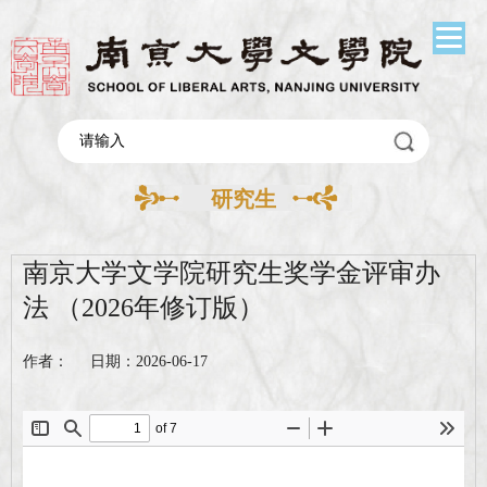
研究生
南京大学文学院研究生奖学金评审办
法 （2026年修订版）
作者： 日期：2026-06-17