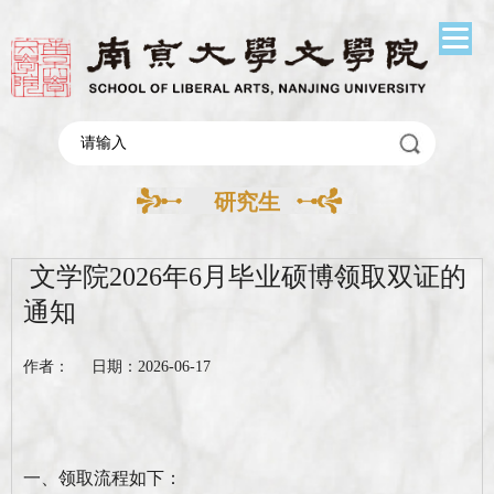
研究生
文学院2026年6月毕业硕博领取双证的
通知
作者： 日期：2026-06-17
一、领取流程如下
：