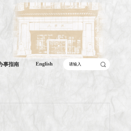
English
办事指南