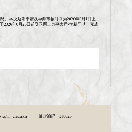
本次延期申请及导师审核时间为2026年6月1日上
026年6月25日前登录网上办事大厅-学籍异动，完成
。
nju.edu.cn
邮政编码：210023