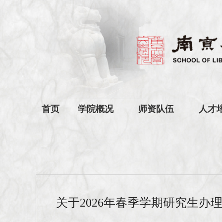
首页
学院概况
师资队伍
人才
关于2026年春季学期研究生办