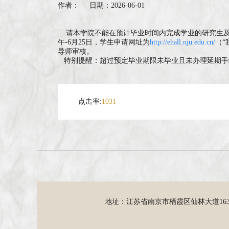
作者： 日期：2026-06-01
请本学院不能在预计毕业时间内完成学业的研究生及时
午-6月25日，学生申请网址为
http://ehall.nju.edu.cn/
（“
导师审核。
特别提醒：超过预定毕业期限未毕业且未办理延期手
点击率:
1031
地址：江苏省南京市栖霞区仙林大道16