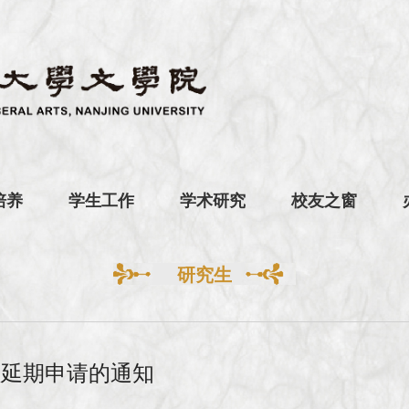
培养
学生工作
学术研究
校友之窗
研究生
理延期申请的通知