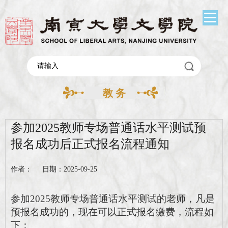
教 务
参加2025教师专场普通话水平测试预
报名成功后正式报名流程通知
作者： 日期：2025-09-25
参加2025教师专场普通话水平测试的老师，凡是
预报名成功的，现在可以正式报名缴费，流程如
下：